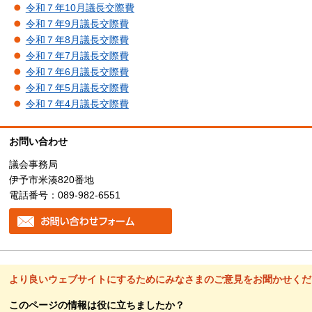
令和７年10月議長交際費
令和７年9月議長交際費
令和７年8月議長交際費
令和７年7月議長交際費
令和７年6月議長交際費
令和７年5月議長交際費
令和７年4月議長交際費
お問い合わせ
議会事務局
伊予市米湊820番地
電話番号：089-982-6551
より良いウェブサイトにするためにみなさまのご意見をお聞かせくだ
このページの情報は役に立ちましたか？