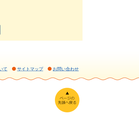
いて
サイトマップ
お問い合わせ