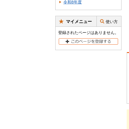
令和8年度
マイメニュー
使い方
登録されたページはありません。