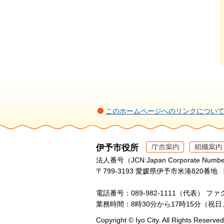
このホームページへのリンクについ
伊予市役所
法人番号（JCN:Japan Corporate Numbe
〒799-3193 愛媛県伊予市米湊820番地 
電話番号：089-982-1111（代表）
ファク
業務時間：8時30分から17時15分（祝
Copyright © Iyo City. All Rights Reserved