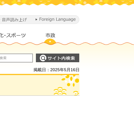
掲載日：2025年5月16日