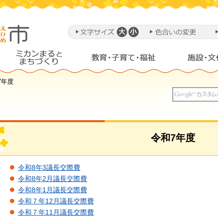
7年度
令和7年度
令和8年3議長交際費
令和8年2月議長交際費
令和8年1月議長交際費
令和７年12月議長交際費
令和７年11月議長交際費