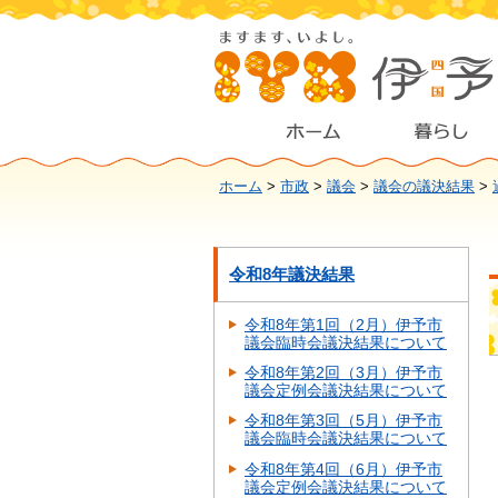
ホーム
>
市政
>
議会
>
議会の議決結果
>
令和8年議決結果
令和8年第1回（2月）伊予市
議会臨時会議決結果について
令和8年第2回（3月）伊予市
議会定例会議決結果について
令和8年第3回（5月）伊予市
議会臨時会議決結果について
令和8年第4回（6月）伊予市
議会定例会議決結果について