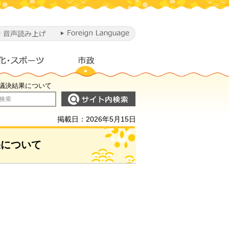
会議決結果について
掲載日：2026年5月15日
果について