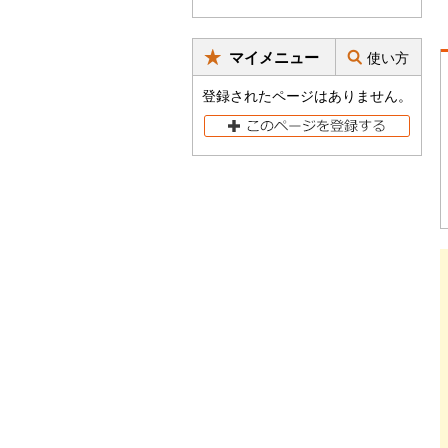
マイメニュー
使い方
登録されたページはありません。