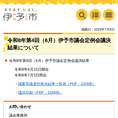
掲載日：2026年7月6日
令和8年第4回（6月）伊予市議会定例会議決
結果について
令和8年第4回（6月）伊予市議会定例会議決結果
令和8年6月15日開会
令和8年7月3日閉会
・
議案等議員別表決結果一覧表（PDF：220KB）
・
議決目録（PDF：169KB）
お問い合わせ
議会事務局