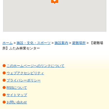
ホーム
>
施設・文化・スポーツ
>
施設案内
>
避難場所
> 【避難場
所】ふたみ林業センター
このホームページへのリンクについて
ウェブアクセシビリティ
プライバシーポリシー
RSSについて
サイトマップ
お問い合わせ