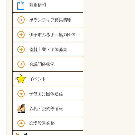
募集情報
ボランティア募集情報
伊予市ふるまい協力団体募集情報
協賛企業・団体募集
会議開催状況
イベント
子供向け国体通信
入札・契約等情報
会場設営業務