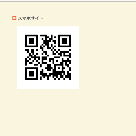
スマホサイト