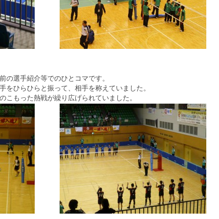
前の選手紹介等でのひとコマです。
手をひらひらと振って、相手を称えていました。
のこもった熱戦が繰り広げられていました。