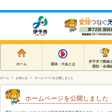
伊予市で開催
ホーム
国体・大会とは
競技・会場
ホーム
お知らせ
ホームページを公開しました
ホームページを公開しました