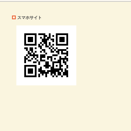
スマホサイト