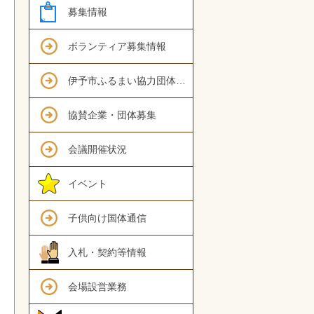
募集情報
ボランティア募集情報
伊予市ふるまい協力団体募集情報
協賛企業・団体募集
会議開催状況
イベント
子供向け国体通信
入札・契約等情報
会場設営業務