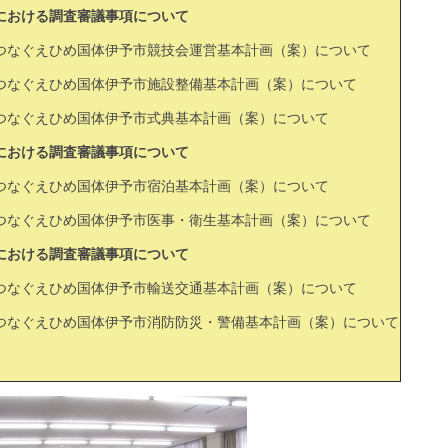
における調査審議事項について
つなぐえひめ国体伊予市競技会運営基本計画（案）について
つなぐえひめ国体伊予市施設整備基本計画（案）について
つなぐえひめ国体伊予市式典基本計画（案）について
における調査審議事項について
つなぐえひめ国体伊予市宿泊基本計画（案）について
つなぐえひめ国体伊予市医事・衛生基本計画（案）について
における調査審議事項について
つなぐえひめ国体伊予市輸送交通基本計画（案）について
つなぐえひめ国体伊予市消防防災・警備基本計画（案）について