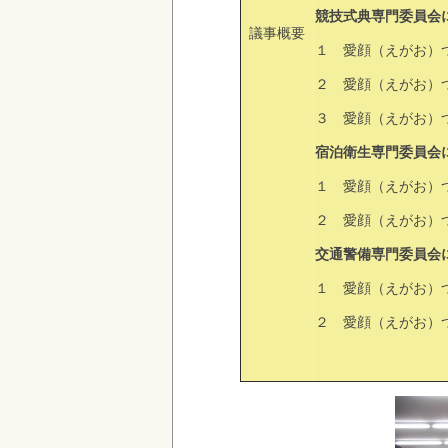
競技式典専門委員会
議事概要
１ 愛顔（えがお）
２ 愛顔（えがお）
３ 愛顔（えがお）
宿泊衛生専門委員会
１ 愛顔（えがお）
２ 愛顔（えがお）
交通警備専門委員会
１ 愛顔（えがお）
２ 愛顔（えがお）