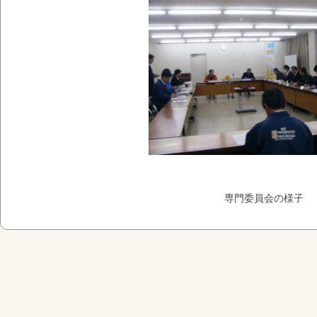
専門委員会の様子