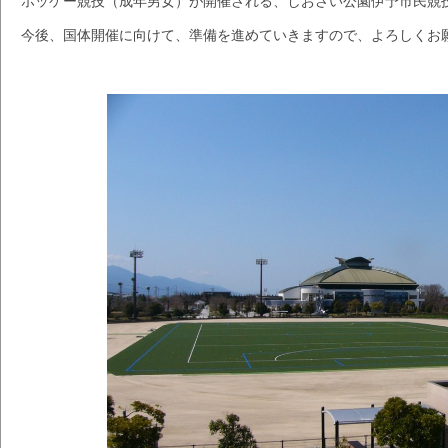
ホッケー競技（成年男女）が開催される、しおさい公園伊予市民競
今後、国体開催に向けて、準備を進めていきますので、よろしくお