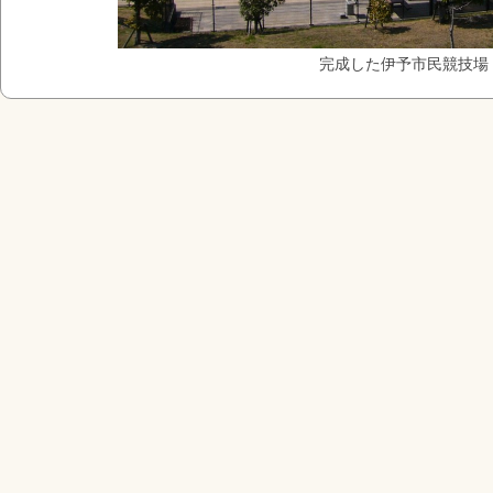
完成した伊予市民競技場