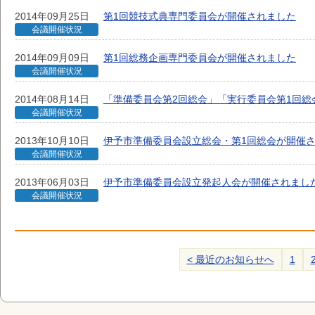
2014年09月25日
第1回競技式典専門委員会が開催されました
会議開催状況
2014年09月09日
第1回総務企画専門委員会が開催されました
会議開催状況
2014年08月14日
「準備委員会第2回総会」「実行委員会第1回総
会議開催状況
2013年10月10日
伊予市準備委員会設立総会・第1回総会が開催
会議開催状況
2013年06月03日
伊予市準備委員会設立発起人会が開催されまし
会議開催状況
< 最近のお知らせへ
1