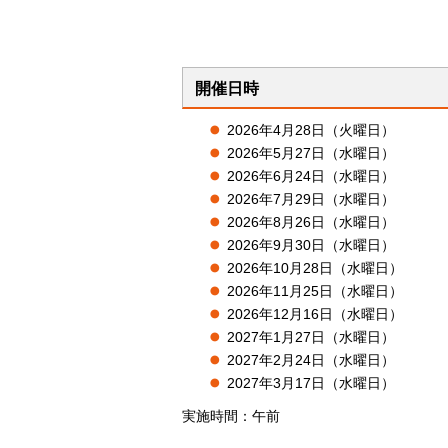
開催日時
2026年4月28日（火曜日）
2026年5月27日（水曜日）
2026年6月24日（水曜日）
2026年7月29日（水曜日）
2026年8月26日（水曜日）
2026年9月30日（水曜日）
2026年10月28日（水曜日）
2026年11月25日（水曜日）
2026年12月16日（水曜日）
2027年1月27日（水曜日）
2027年2月24日（水曜日）
2027年3月17日（水曜日）
実施時間：午前