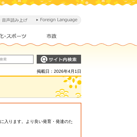
掲載日：2026年4月1日
備に入ります。より良い発育・発達のた