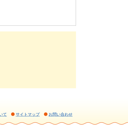
いて
サイトマップ
お問い合わせ