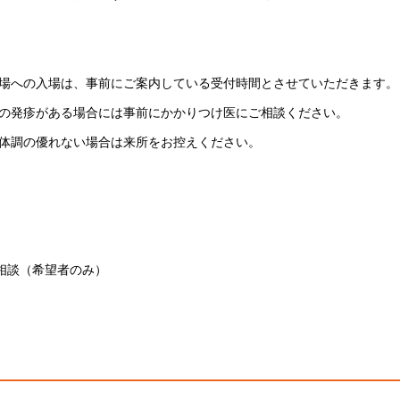
場への入場は、事前にご案内している受付時間とさせていただきます。
の発疹がある場合には事前にかかりつけ医にご相談ください。
体調の優れない場合は来所をお控えください。
相談（希望者のみ）