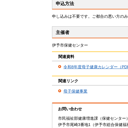
申込方法
申し込みは不要です。ご都合の悪い方のみ
主催者
伊予市保健センター
関連資料
令和8年度母子健康カレンダー（PDF：
関連リンク
母子保健事業
お問い合わせ
市民福祉部健康増進課（保健センタ
伊予市尾崎3番地1（伊予市総合保健福