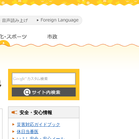
安全・安心情報
災害対応ガイドブック
休日当番医
いよし安全・安心メール