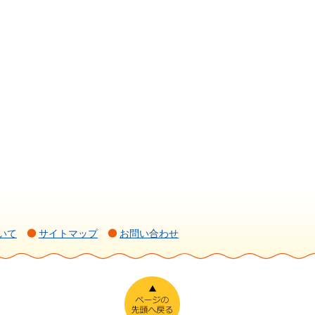
いて
サイトマップ
お問い合わせ