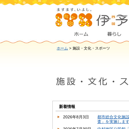
ホーム
> 施設・文化・スポーツ
新着情報
2026年8月3日
都市総合文化施
査」を実施しま