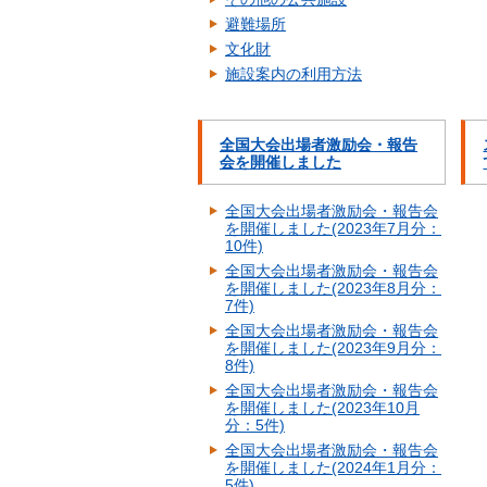
避難場所
文化財
施設案内の利用方法
全国大会出場者激励会・報告
会を開催しました
全国大会出場者激励会・報告会
を開催しました(2023年7月分：
10件)
全国大会出場者激励会・報告会
を開催しました(2023年8月分：
7件)
全国大会出場者激励会・報告会
を開催しました(2023年9月分：
8件)
全国大会出場者激励会・報告会
を開催しました(2023年10月
分：5件)
全国大会出場者激励会・報告会
を開催しました(2024年1月分：
5件)