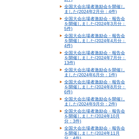
全国大会出場者激励会を開催し
ました(2024年2月分：4件)
全国大会出場者激励会・報告会
を開催しました(2024年3月分：
5件)
全国大会出場者激励会・報告会
を開催しました(2024年4月分：
4件)
全国大会出場者激励会・報告会
を開催しました(2024年7月分：
13件)
全国大会出場者激励会を開催し
ました(2024年6月分：1件)
全国大会出場者激励会・報告会
を開催しました(2024年8月分：
6件)
全国大会出場者激励会を開催し
ました(2024年9月分：2件)
全国大会出場者激励会・報告会
を開催しました(2024年10月
分：3件)
全国大会出場者激励会・報告会
を開催しました(2024年11月
分：4件)