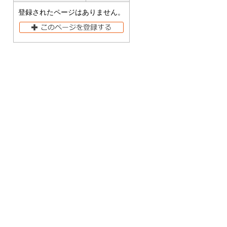
登録されたページはありません。