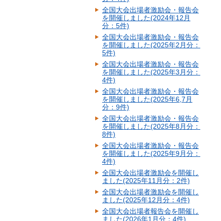
全国大会出場者激励会・報告会
を開催しました(2024年12月
分：5件)
全国大会出場者激励会・報告会
を開催しました(2025年2月分：
5件)
全国大会出場者激励会・報告会
を開催しました(2025年3月分：
4件)
全国大会出場者激励会・報告会
を開催しました(2025年6,7月
分：9件)
全国大会出場者激励会・報告会
を開催しました(2025年8月分：
8件)
全国大会出場者激励会・報告会
を開催しました(2025年9月分：
4件)
全国大会出場者激励会を開催し
ました(2025年11月分：2件)
全国大会出場者激励会を開催し
ました(2025年12月分：4件)
全国大会出場者報告会を開催し
ました(2026年1月分：4件)