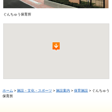
ぐんちゅう保育所
ホーム
>
施設・文化・スポーツ
>
施設案内
>
保育施設
> ぐんちゅう
保育所