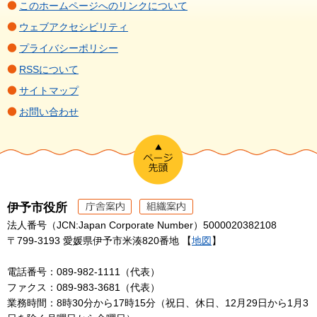
このホームページへのリンクについて
ウェブアクセシビリティ
プライバシーポリシー
RSSについて
サイトマップ
お問い合わせ
伊予市役所
法人番号（JCN:Japan Corporate Number）5000020382108
〒799-3193 愛媛県伊予市米湊820番地 【
地図
】
電話番号：089-982-1111（代表）
ファクス：089-983-3681（代表）
業務時間：8時30分から17時15分（祝日、休日、12月29日から1月3