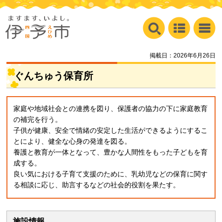
掲載日：2026年6月26日
ぐんちゅう保育所
家庭や地域社会との連携を図り、保護者の協力の下に家庭教育
の補完を行う。
子供が健康、安全で情緒の安定した生活ができるようにするこ
とにより、健全な心身の発達を図る。
養護と教育が一体となって、豊かな人間性をもった子どもを育
成する。
良い気における子育て支援のために、乳幼児などの保育に関す
る相談に応じ、助言するなどの社会的役割を果たす。
施設情報