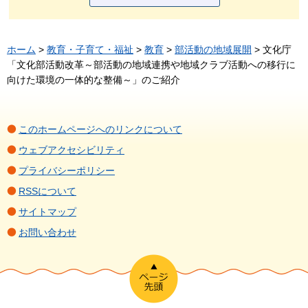
ホーム
>
教育・子育て・福祉
>
教育
>
部活動の地域展開
> 文化庁
「文化部活動改革～部活動の地域連携や地域クラブ活動への移行に
向けた環境の一体的な整備～」のご紹介
このホームページへのリンクについて
ウェブアクセシビリティ
プライバシーポリシー
RSSについて
サイトマップ
お問い合わせ