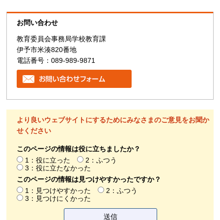
お問い合わせ
教育委員会事務局学校教育課
伊予市米湊820番地
電話番号：089-989-9871
より良いウェブサイトにするためにみなさまのご意見をお聞か
せください
このページの情報は役に立ちましたか？
1：役に立った
2：ふつう
3：役に立たなかった
このページの情報は見つけやすかったですか？
1：見つけやすかった
2：ふつう
3：見つけにくかった