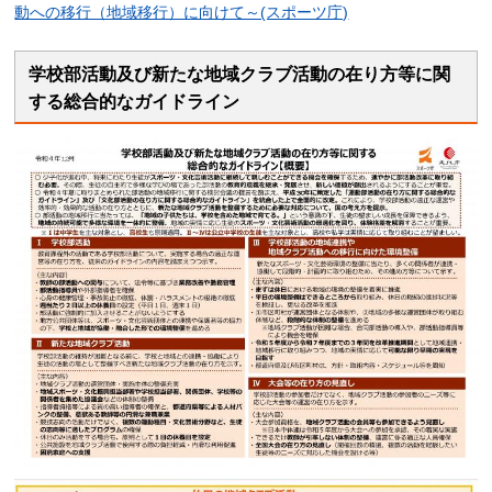
動への移行（地域移行）に向けて～(スポーツ庁)
学校部活動及び新たな地域クラブ活動の在り方等に関
する総合的なガイドライン