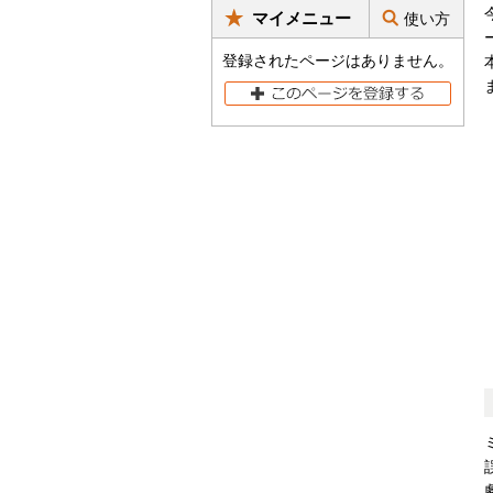
マイメニュー
使い方
登録されたページはありません。