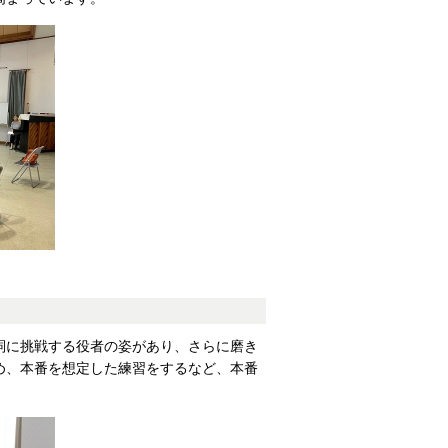
詞に挑戦する役者の姿があり、さらに磨き
め、本番を想定した練習をするなど、本番