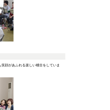
も笑顔があふれる楽しい稽古をしていま