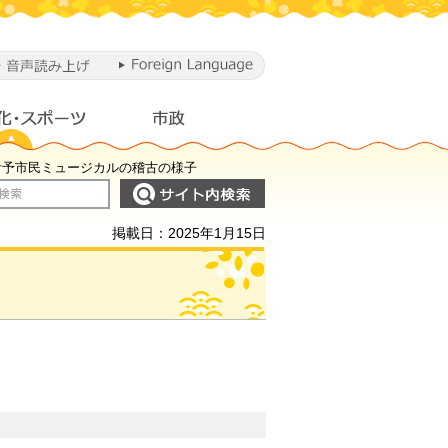
回伊予市民ミュージカルの稽古の様子
掲載日：2025年1月15日