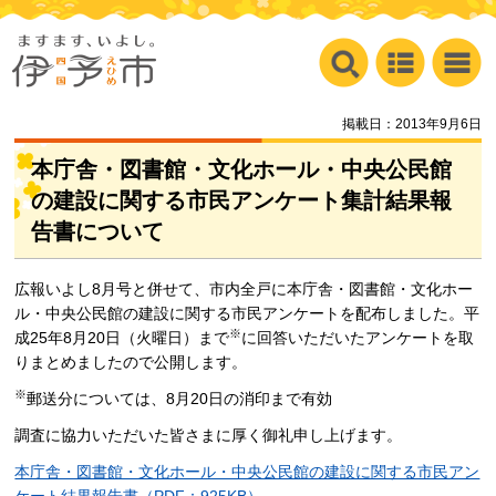
掲載日：2013年9月6日
本庁舎・図書館・文化ホール・中央公民館
の建設に関する市民アンケート集計結果報
告書について
広報いよし8月号と併せて、市内全戸に本庁舎・図書館・文化ホー
ル・中央公民館の建設に関する市民アンケートを配布しました。平
※
成25年8月20日（火曜日）まで
に回答いただいたアンケートを取
りまとめましたので公開します。
※
郵送分については、8月20日の消印まで有効
調査に協力いただいた皆さまに厚く御礼申し上げます。
本庁舎・図書館・文化ホール・中央公民館の建設に関する市民アン