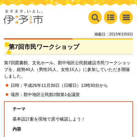
掲載日：2015年3月6日
第7回市民ワークショップ
第7回図書館、文化ホール、郡中地区公民館建設市民ワークショッ
プを、総勢40人（男性25人、女性15人）に参加していただき開催
しました。
日時：平成26年11月30日（日曜日）13時30分から
場所：郡中地区公民館2階第1会議室
テーマ
基本設計案を現地で原寸確認しよう！
内容