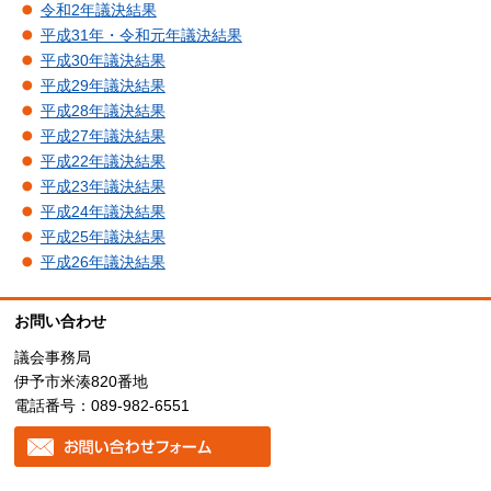
令和2年議決結果
平成31年・令和元年議決結果
平成30年議決結果
平成29年議決結果
平成28年議決結果
平成27年議決結果
平成22年議決結果
平成23年議決結果
平成24年議決結果
平成25年議決結果
平成26年議決結果
お問い合わせ
議会事務局
伊予市米湊820番地
電話番号：089-982-6551