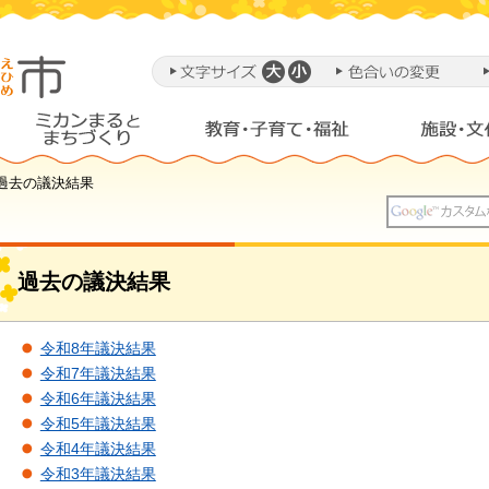
 過去の議決結果
過去の議決結果
令和8年議決結果
令和7年議決結果
令和6年議決結果
令和5年議決結果
令和4年議決結果
令和3年議決結果