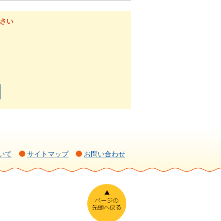
さい
いて
サイトマップ
お問い合わせ