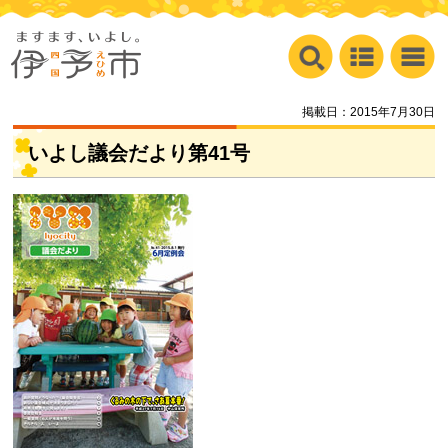
掲載日：2015年7月30日
いよし議会だより第41号