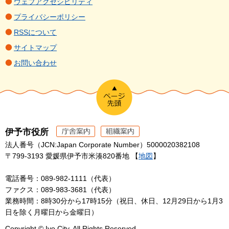
ウェブアクセシビリティ
プライバシーポリシー
RSSについて
サイトマップ
お問い合わせ
伊予市役所
法人番号（JCN:Japan Corporate Number）5000020382108
〒799-3193 愛媛県伊予市米湊820番地 【
地図
】
電話番号：089-982-1111（代表）
ファクス：089-983-3681（代表）
業務時間：8時30分から17時15分（祝日、休日、12月29日から1月3
日を除く月曜日から金曜日）
Copyright © Iyo City. All Rights Reserved.