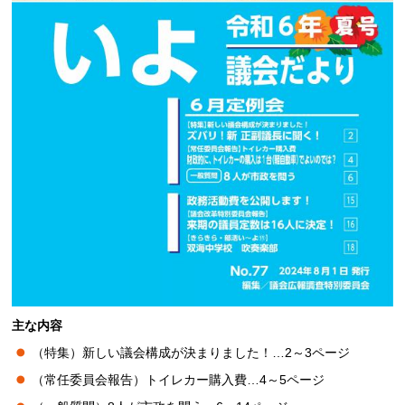
主な内容
（特集）新しい議会構成が決まりました！…2～3ページ
（常任委員会報告）トイレカー購入費…4～5ページ