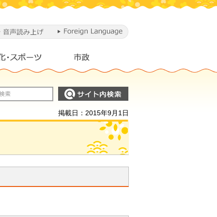
掲載日：2015年9月1日