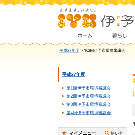
平成27年度
> 第3回伊予市環境審議会
平成27年度
第1回伊予市環境審議会
第2回伊予市環境審議会
第3回伊予市環境審議会
第4回伊予市環境審議会
マイメニュー
使い方