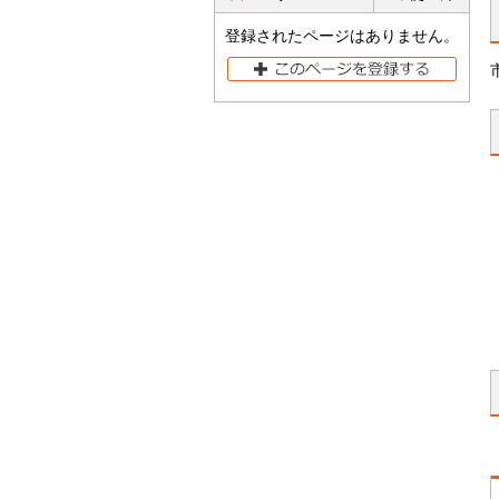
登録されたページはありません。