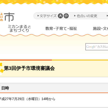
第3回伊予市環境審議会
日時
平成27年7月29日（水曜日）14時から