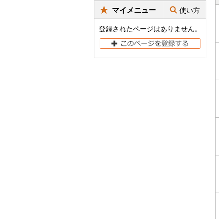
マイメニュー
使い方
登録されたページはありません。