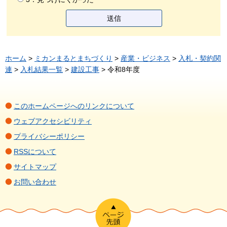
ホーム
>
ミカンまるとまちづくり
>
産業・ビジネス
>
入札・契約関
連
>
入札結果一覧
>
建設工事
> 令和8年度
このホームページへのリンクについて
ウェブアクセシビリティ
プライバシーポリシー
RSSについて
サイトマップ
お問い合わせ