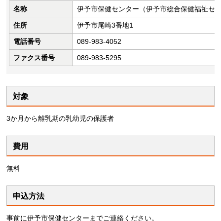
名称
伊予市保健センター（伊予市総合保健福祉セ
住所
伊予市尾崎3番地1
電話番号
089-983-4052
ファクス番号
089-983-5295
対象
3か月から離乳期の乳幼児の保護者
費用
無料
申込方法
事前に伊予市保健センターまでご連絡ください。