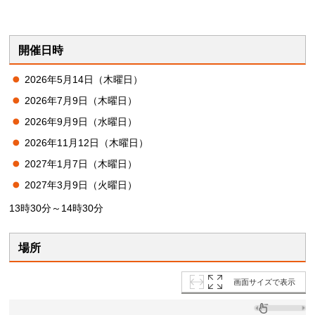
開催日時
2026年5月14日（木曜日）
2026年7月9日（木曜日）
2026年9月9日（水曜日）
2026年11月12日（木曜日）
2027年1月7日（木曜日）
2027年3月9日（火曜日）
13時30分～14時30分
場所
画面サイズで表示