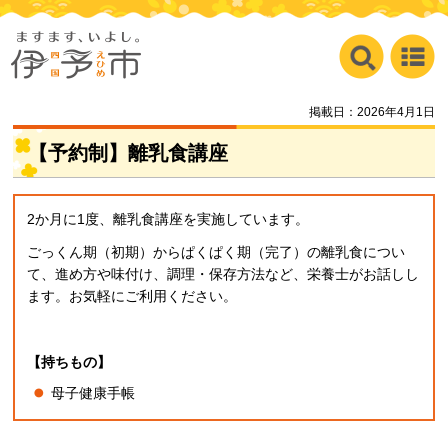
掲載日：2026年4月1日
【予約制】離乳食講座
2か月に1度、離乳食講座を実施しています。
ごっくん期（初期）からぱくぱく期（完了）の離乳食につい
て、進め方や味付け、調理・保存方法など、栄養士がお話しし
ます。お気軽にご利用ください。
【持ちもの】
母子健康手帳