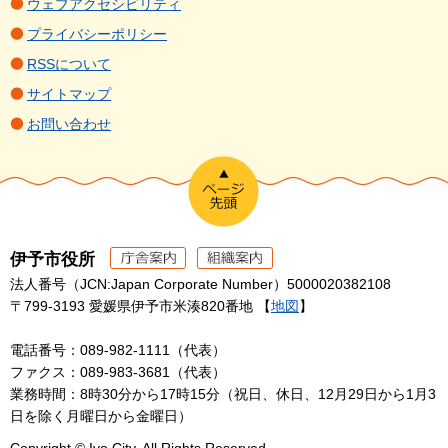
ウェブアクセシビリティ
プライバシーポリシー
RSSについて
サイトマップ
お問い合わせ
伊予市役所
法人番号（JCN:Japan Corporate Number）5000020382108
〒799-3193 愛媛県伊予市米湊820番地 【
地図
】
電話番号：089-982-1111（代表）
ファクス：089-983-3681（代表）
業務時間：8時30分から17時15分（祝日、休日、12月29日から1月3
日を除く月曜日から金曜日）