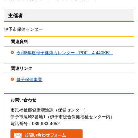
主催者
伊予市保健センター
関連資料
令和8年度母子健康カレンダー（PDF：4,440KB）
関連リンク
母子保健事業
お問い合わせ
市民福祉部健康増進課（保健センター）
伊予市尾崎3番地1（伊予市総合保健福祉センター内）
電話番号：089-983-4052