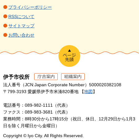
プライバシーポリシー
RSSについて
サイトマップ
お問い合わせ
伊予市役所
法人番号（JCN:Japan Corporate Number）5000020382108
〒799-3193 愛媛県伊予市米湊820番地 【
地図
】
電話番号：089-982-1111（代表）
ファクス：089-983-3681（代表）
業務時間：8時30分から17時15分（祝日、休日、12月29日から1月3
日を除く月曜日から金曜日）
Copyright © Iyo City. All Rights Reserved.