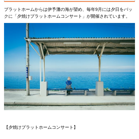
プラットホームからは伊予灘の海が望め、毎年9月には夕日をバッ
クに「夕焼けプラットホームコンサート」が開催されています。
【夕焼けプラットホームコンサート】