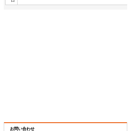
お問い合わせ