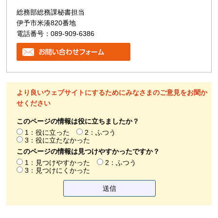
総務部総務課秘書担当
伊予市米湊820番地
電話番号：089-909-6386
より良いウェブサイトにするためにみなさまのご意見をお聞か
せください
このページの情報は役に立ちましたか？
1：役に立った
2：ふつう
3：役に立たなかった
このページの情報は見つけやすかったですか？
1：見つけやすかった
2：ふつう
3：見つけにくかった