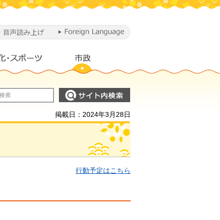
掲載日：2024年3月28日
行動予定はこちら