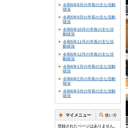
令和5年8月の市長の主な活動
状況
令和5年9月の市長の主な活動
状況
令和5年10月の市長の主な活
動状況
令和5年11月の市長の主な活
動状況
令和5年12月の市長の主な活
動状況
令和6年1月の市長の主な活動
状況
令和6年2月の市長の主な活動
状況
令和6年3月の市長の主な活動
状況
マイメニュー
使い方
登録されたページはありません。