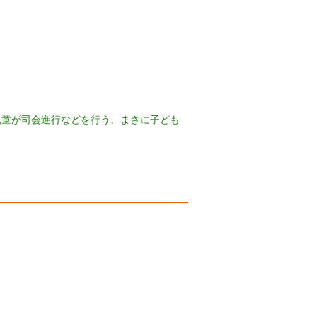
児童が司会進行などを行う、まさに子ども