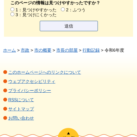
このページの情報は見つけやすかったですか？
1：見つけやすかった
2：ふつう
3：見つけにくかった
ホーム
>
市政
>
市の概要
>
市長の部屋
>
行動記録
> 令和6年度
このホームページへのリンクについて
ウェブアクセシビリティ
プライバシーポリシー
RSSについて
サイトマップ
お問い合わせ