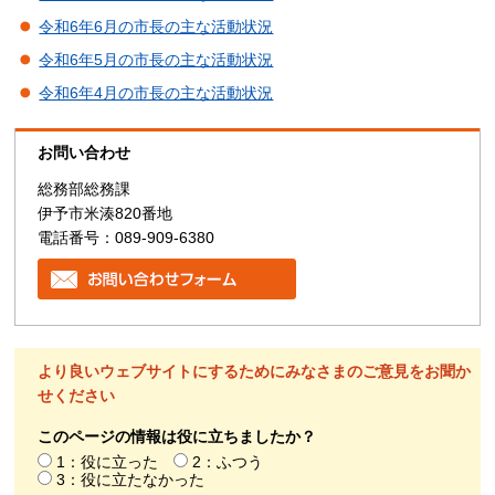
令和6年6月の市長の主な活動状況
令和6年5月の市長の主な活動状況
令和6年4月の市長の主な活動状況
お問い合わせ
総務部総務課
伊予市米湊820番地
電話番号：089-909-6380
より良いウェブサイトにするためにみなさまのご意見をお聞か
せください
このページの情報は役に立ちましたか？
1：役に立った
2：ふつう
3：役に立たなかった