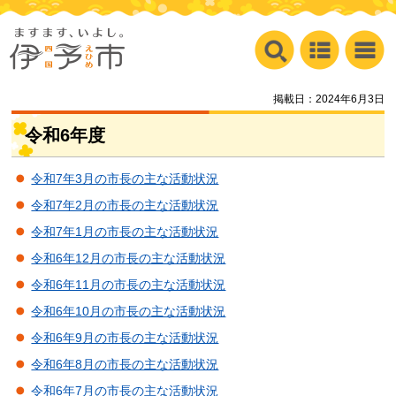
掲載日：2024年6月3日
令和6年度
令和7年3月の市長の主な活動状況
令和7年2月の市長の主な活動状況
令和7年1月の市長の主な活動状況
令和6年12月の市長の主な活動状況
令和6年11月の市長の主な活動状況
令和6年10月の市長の主な活動状況
令和6年9月の市長の主な活動状況
令和6年8月の市長の主な活動状況
令和6年7月の市長の主な活動状況