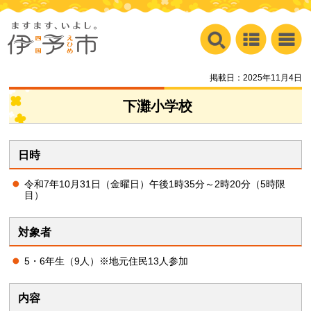
掲載日：2025年11月4日
下灘小学校
日時
令和7年10月31日（金曜日）午後1時35分～2時20分（5時限
目）
対象者
5・6年生（9人）※地元住民13人参加
内容