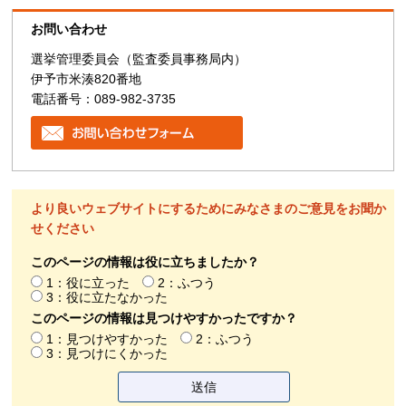
お問い合わせ
選挙管理委員会（監査委員事務局内）
伊予市米湊820番地
電話番号：089-982-3735
より良いウェブサイトにするためにみなさまのご意見をお聞か
せください
このページの情報は役に立ちましたか？
1：役に立った
2：ふつう
3：役に立たなかった
このページの情報は見つけやすかったですか？
1：見つけやすかった
2：ふつう
3：見つけにくかった