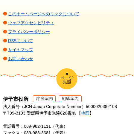
このホームページへのリンクについて
ウェブアクセシビリティ
プライバシーポリシー
RSSについて
サイトマップ
お問い合わせ
伊予市役所
法人番号（JCN:Japan Corporate Number）5000020382108
〒799-3193 愛媛県伊予市米湊820番地 【
地図
】
電話番号：089-982-1111（代表）
ファクス：089-983-3681（代表）