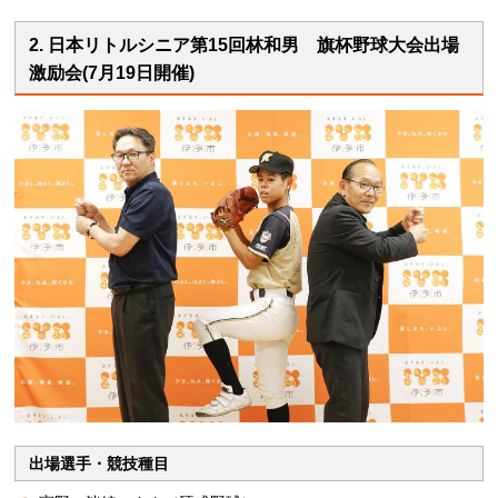
2. 日本リトルシニア第15回林和男 旗杯野球大会出場
激励会(7月19日開催)
出場選手・競技種目