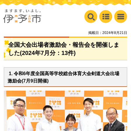
掲載日：2024年8月21日
全国大会出場者激励会・報告会を開催しま
した(2024年7月分：13件)
1. 令和6年度全国高等学校総合体育大会剣道大会出場
激励会(7月9日開催)