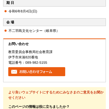
期 日
令和6年8月4日(日)
会 場
不二羽島文化センター（岐阜県）
お問い合わせ
教育委員会事務局社会教育課
伊予市米湊820番地
電話番号：089-982-5155
より良いウェブサイトにするためにみなさまのご意見をお聞か
せください
このページの情報は役に立ちましたか？