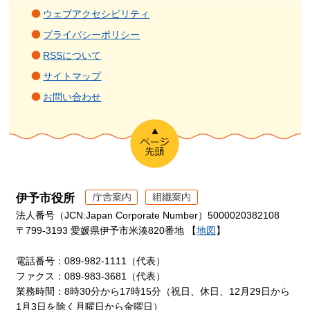
ウェブアクセシビリティ
プライバシーポリシー
RSSについて
サイトマップ
お問い合わせ
伊予市役所
法人番号（JCN:Japan Corporate Number）5000020382108
〒799-3193 愛媛県伊予市米湊820番地 【
地図
】
電話番号：089-982-1111（代表）
ファクス：089-983-3681（代表）
業務時間：8時30分から17時15分（祝日、休日、12月29日から
1月3日を除く月曜日から金曜日）