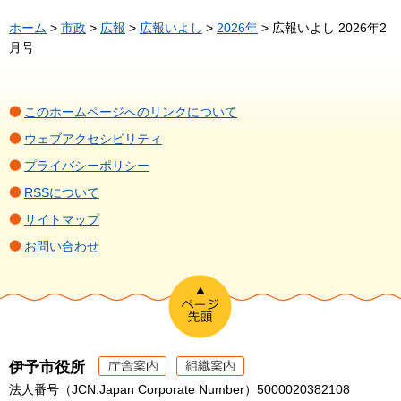
ホーム
>
市政
>
広報
>
広報いよし
>
2026年
> 広報いよし 2026年2
月号
このホームページへのリンクについて
ウェブアクセシビリティ
プライバシーポリシー
RSSについて
サイトマップ
お問い合わせ
伊予市役所
法人番号（JCN:Japan Corporate Number）5000020382108