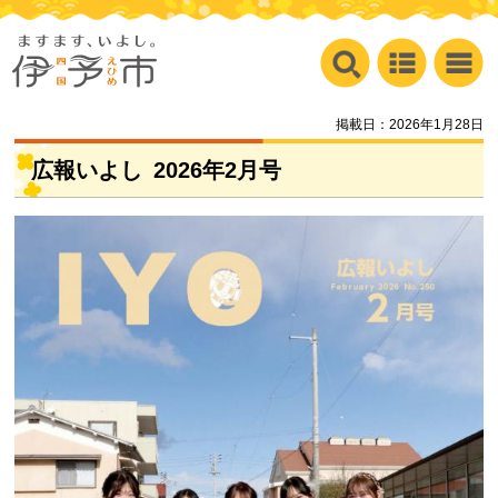
掲載日：2026年1月28日
広報いよし
2026
年2月号