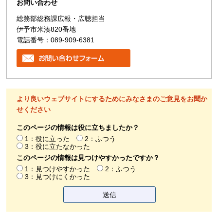
お問い合わせ
総務部総務課広報・広聴担当
伊予市米湊820番地
電話番号：089-909-6381
より良いウェブサイトにするためにみなさまのご意見をお聞か
せください
このページの情報は役に立ちましたか？
1：役に立った
2：ふつう
3：役に立たなかった
このページの情報は見つけやすかったですか？
1：見つけやすかった
2：ふつう
3：見つけにくかった