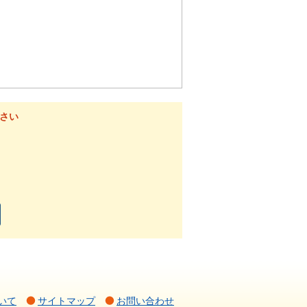
さい
いて
サイトマップ
お問い合わせ