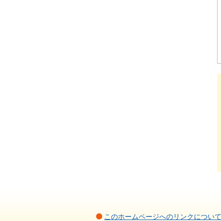
このホームページへのリンクについ