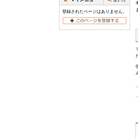
登録されたページはありません。