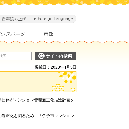
掲載日：2023年4月3日
共団体がマンション管理適正化推進計画を
の適正化を図るため、「伊予市マンション