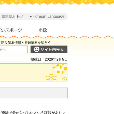
> 防災気象情報と避難情報を知ろう
掲載日：2026年2月5日
が複雑で分かりづらいという課題がありま