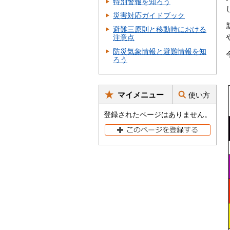
特別警報を知ろう
災害対応ガイドブック
避難三原則と移動時における
注意点
防災気象情報と避難情報を知
ろう
マイメニュー
使い方
登録されたページはありません。