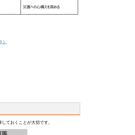
ク）
解しておくことが大切です。