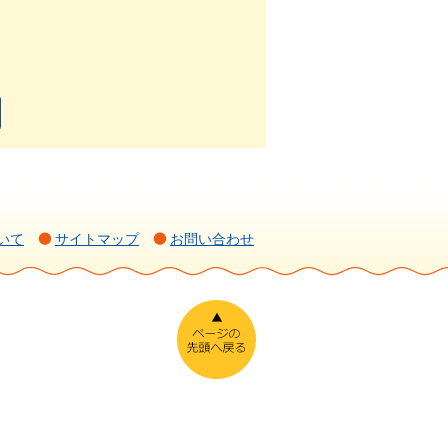
いて
サイトマップ
お問い合わせ