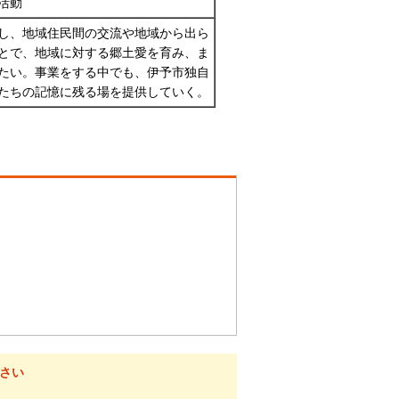
活動
し、地域住民間の交流や地域から出ら
とで、地域に対する郷土愛を育み、ま
たい。事業をする中でも、伊予市独自
たちの記憶に残る場を提供していく。
さい