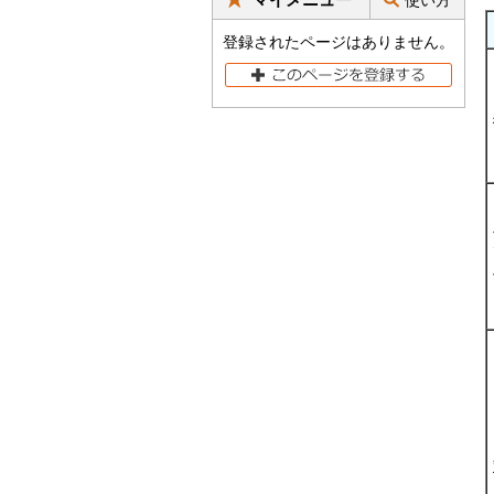
使い方
登録されたページはありません。