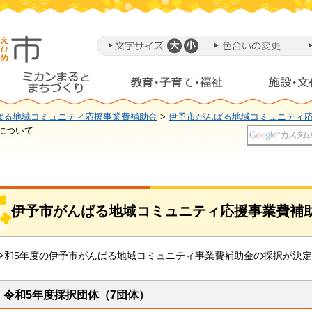
ばる地域コミュニティ応援事業費補助金
>
伊予市がんばる地域コミュニティ
について
伊予市がんばる地域コミュニティ応援事業費補
令和5年度の伊予市がんばる地域コミュニティ事業費補助金の採択が決
令和5年度採択団体（7団体）