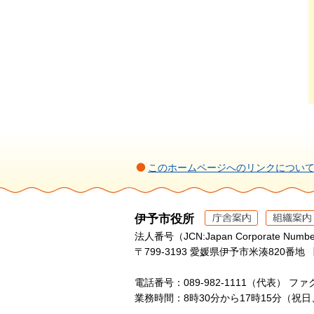
このホームページへのリンクについ
伊予市役所
法人番号（JCN:Japan Corporate Numbe
〒799-3193 愛媛県伊予市米湊820番地 
電話番号：089-982-1111（代表）
ファク
業務時間：8時30分から17時15分（祝