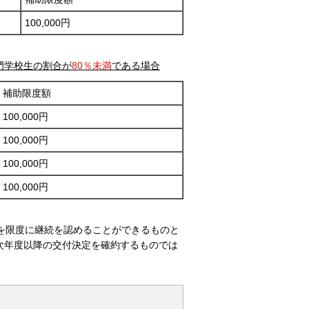
100,000円
門学校生の割合が
80％未満
である場合
補助限度額
100,000円
100,000円
100,000円
100,000円
を限度に継続を認めることができるものと
次年度以降の交付決定を確約するものでは