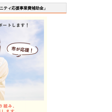
ュニティ応援事業費補助金」