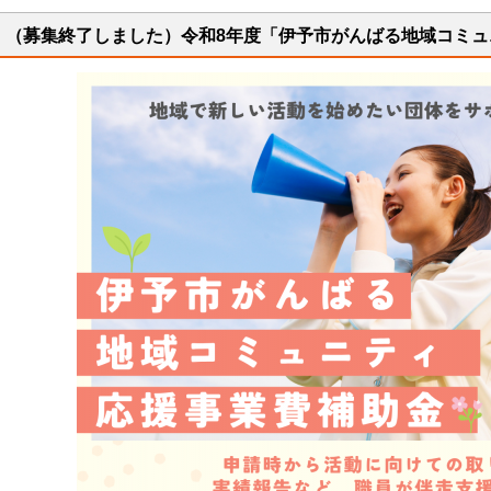
（募集終了しました）令和8年度「伊予市がんばる地域コミ