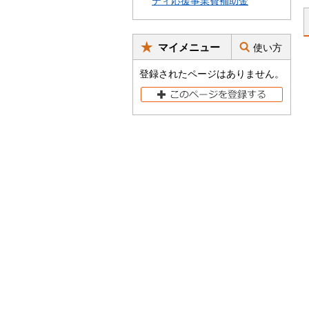
ティ応援事業費補助金
マイメニュー
使い方
登録されたページはありません。