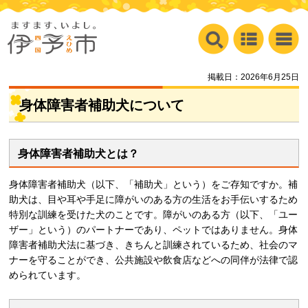
掲載日：2026年6月25日
身体障害者補助犬について
身体障害者補助犬とは？
身体障害者補助犬（以下、「補助犬」という）をご存知ですか。補
助犬は、目や耳や手足に障がいのある方の生活をお手伝いするため
特別な訓練を受けた犬のことです。障がいのある方（以下、「ユー
ザー」という）のパートナーであり、ペットではありません。身体
障害者補助犬法に基づき、きちんと訓練されているため、社会のマ
ナーを守ることができ、公共施設や飲食店などへの同伴が法律で認
められています。