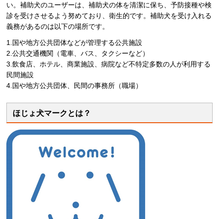
い。補助犬のユーザーは、補助犬の体を清潔に保ち、予防接種や検
診を受けさせるよう努めており、衛生的です。補助犬を受け入れる
義務があるのは以下の場所です。
1.国や地方公共団体などが管理する公共施設
2.公共交通機関（電車、バス、タクシーなど）
3.飲食店、ホテル、商業施設、病院など不特定多数の人が利用する
民間施設
4.国や地方公共団体、民間の事務所（職場）
ほじょ犬マークとは？