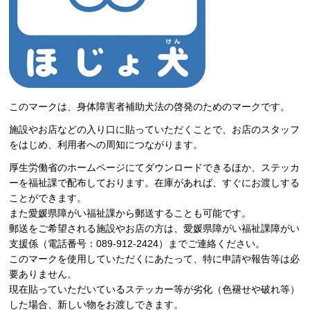
このマークは、身体障害者補助犬法の啓発のためのマークです。
施設やお店などの入り口に貼っていただくことで、お店のスタッフ
をはじめ、利用者への周知につながります。
厚生労働省のホームページにてダウンロードできるほか、ステッカ
ーを福祉課で配布しております。在庫があれば、すぐにお渡しする
ことができます。
また愛媛県障がい福祉課から郵送することも可能です。
郵送をご希望される施設やお店の方は、愛媛県障がい福祉課障がい
支援係（電話番号：089-912-2424）までご連絡ください。
このマークを使用していただくにあたって、特に申請や報告等は必
要ありません。
現在貼っていただいているステッカー等が劣化（色褪せや破れ等）
した場合、新しい物をお渡しできます。