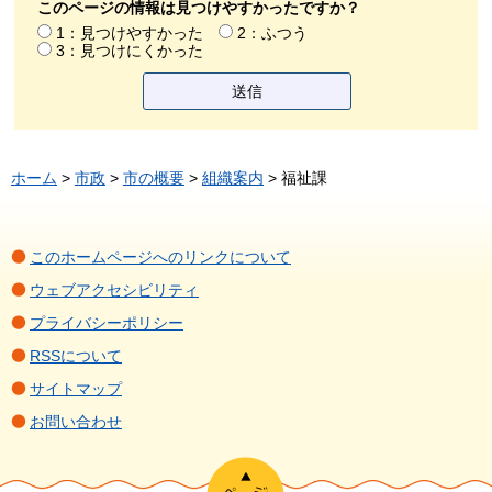
このページの情報は見つけやすかったですか？
1：見つけやすかった
2：ふつう
3：見つけにくかった
ホーム
>
市政
>
市の概要
>
組織案内
> 福祉課
このホームページへのリンクについて
ウェブアクセシビリティ
プライバシーポリシー
RSSについて
サイトマップ
お問い合わせ