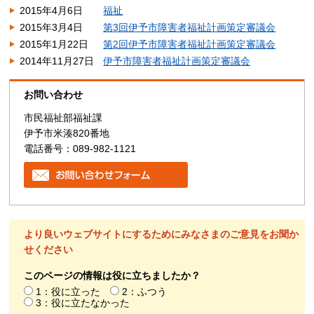
2015年4月6日
福祉
2015年3月4日
第3回伊予市障害者福祉計画策定審議会
2015年1月22日
第2回伊予市障害者福祉計画策定審議会
2014年11月27日
伊予市障害者福祉計画策定審議会
お問い合わせ
市民福祉部福祉課
伊予市米湊820番地
電話番号：089-982-1121
より良いウェブサイトにするためにみなさまのご意見をお聞か
せください
このページの情報は役に立ちましたか？
1：役に立った
2：ふつう
3：役に立たなかった