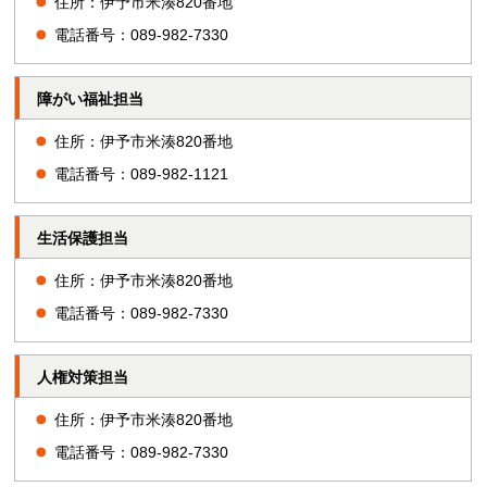
住所：伊予市米湊820番地
電話番号：089-982-7330
障がい福祉担当
住所：伊予市米湊820番地
電話番号：089-982-1121
生活保護担当
住所：伊予市米湊820番地
電話番号：089-982-7330
人権対策担当
住所：伊予市米湊820番地
電話番号：089-982-7330