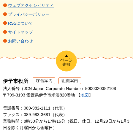
ウェブアクセシビリティ
プライバシーポリシー
RSSについて
サイトマップ
お問い合わせ
伊予市役所
法人番号（JCN:Japan Corporate Number）5000020382108
〒799-3193 愛媛県伊予市米湊820番地 【
地図
】
電話番号：089-982-1111（代表）
ファクス：089-983-3681（代表）
業務時間：8時30分から17時15分（祝日、休日、12月29日から1月3
日を除く月曜日から金曜日）