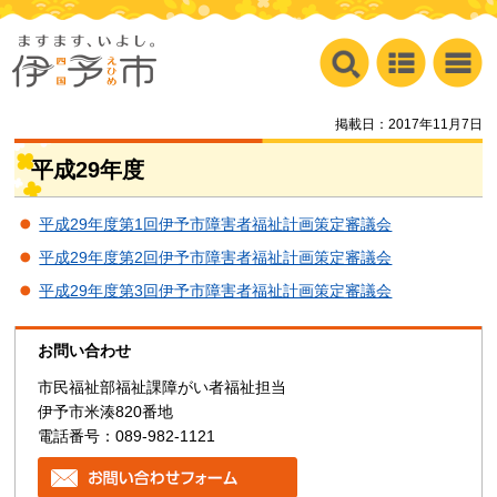
掲載日：2017年11月7日
平成29年度
平成29年度第1回伊予市障害者福祉計画策定審議会
平成29年度第2回伊予市障害者福祉計画策定審議会
平成29年度第3回伊予市障害者福祉計画策定審議会
お問い合わせ
市民福祉部福祉課障がい者福祉担当
伊予市米湊820番地
電話番号：089-982-1121