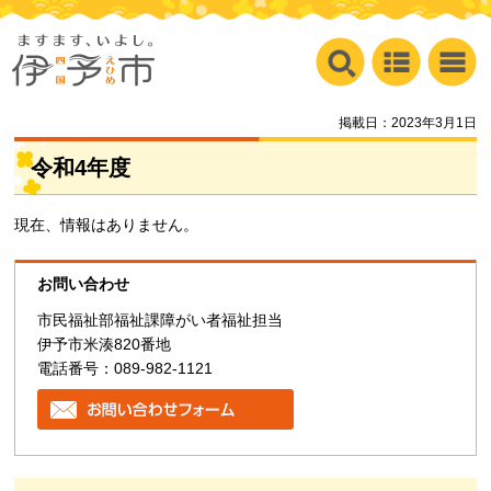
掲載日：2023年3月1日
令和4年度
現在、情報はありません。
お問い合わせ
市民福祉部福祉課障がい者福祉担当
伊予市米湊820番地
電話番号：089-982-1121