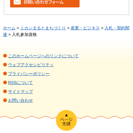
ホーム
>
ミカンまるとまちづくり
>
産業・ビジネス
>
入札・契約関
連
> 入札参加資格
このホームページへのリンクについて
ウェブアクセシビリティ
プライバシーポリシー
RSSについて
サイトマップ
お問い合わせ