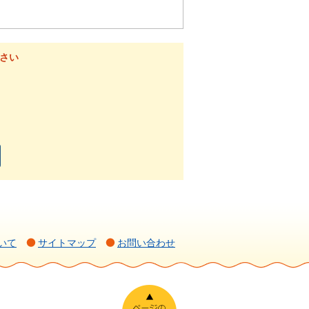
さい
いて
サイトマップ
お問い合わせ