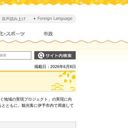
掲載日：2026年6月8日
稼ぐ地域の実現プロジェクト」の実現に向
るとともに、観光客に伊予市内で周遊して