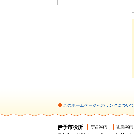
このホームページへのリンクについ
伊予市役所