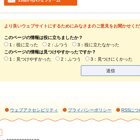
より良いウェブサイトにするためにみなさまのご意見をお聞かせくだ
このページの情報は役に立ちましたか？
1：役に立った
2：ふつう
3：役に立たなかった
このページの情報は見つけやすかったですか？
1：見つけやすかった
2：ふつう
3：見つけにくかった
て
ウェブアクセシビリティ
プライバシーポリシー
RSSにつ