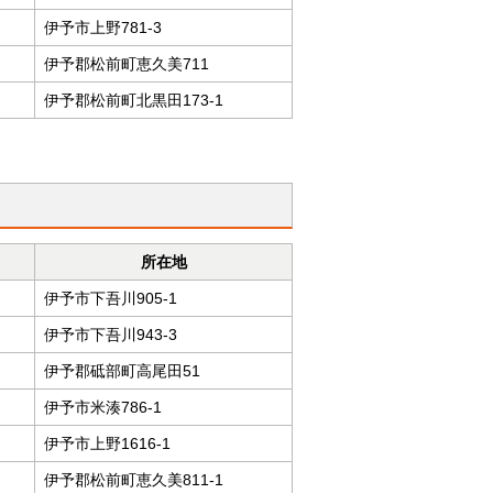
伊予市上野781-3
伊予郡松前町恵久美711
伊予郡松前町北黒田173-1
所在地
伊予市下吾川905-1
伊予市下吾川943-3
伊予郡砥部町高尾田51
伊予市米湊786-1
伊予市上野1616-1
伊予郡松前町恵久美811-1