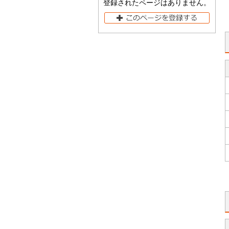
登録されたページはありません。