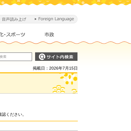
掲載日：2026年7月15日
確認ください。