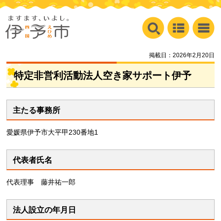
掲載日：2026年2月20日
特定非営利活動法人空き家サポート伊予
主たる事務所
愛媛県伊予市大平甲230番地1
代表者氏名
代表理事
藤井祐一郎
法人設立の年月日