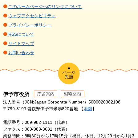
このホームページへのリンクについて
ウェブアクセシビリティ
プライバシーポリシー
RSSについて
サイトマップ
お問い合わせ
伊予市役所
法人番号（JCN:Japan Corporate Number）5000020382108
〒799-3193 愛媛県伊予市米湊820番地 【
地図
】
電話番号：089-982-1111（代表）
ファクス：089-983-3681（代表）
業務時間：8時30分から17時15分（祝日、休日、12月29日から1月3