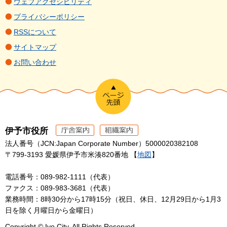
ウェブアクセシビリティ
プライバシーポリシー
RSSについて
サイトマップ
お問い合わせ
伊予市役所
法人番号（JCN:Japan Corporate Number）5000020382108
〒799-3193 愛媛県伊予市米湊820番地 【
地図
】
電話番号：089-982-1111（代表）
ファクス：089-983-3681（代表）
業務時間：8時30分から17時15分（祝日、休日、12月29日から1月3
日を除く月曜日から金曜日）
Copyright © Iyo City. All Rights Reserved.