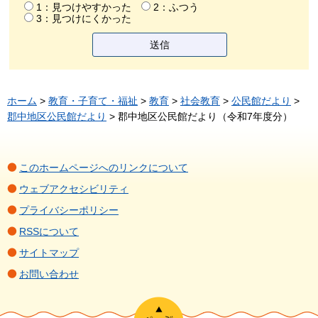
1：見つけやすかった
2：ふつう
3：見つけにくかった
ホーム
>
教育・子育て・福祉
>
教育
>
社会教育
>
公民館だより
>
郡中地区公民館だより
> 郡中地区公民館だより（令和7年度分）
このホームページへのリンクについて
ウェブアクセシビリティ
プライバシーポリシー
RSSについて
サイトマップ
お問い合わせ