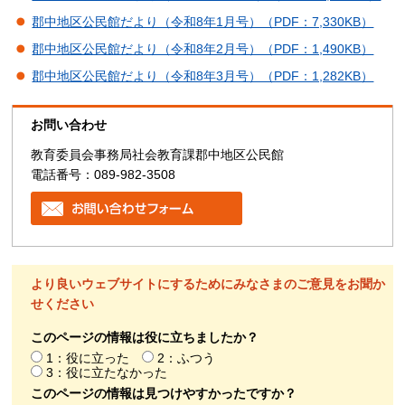
郡中地区公民館だより（令和8年1月号）（PDF：7,330KB）
郡中地区公民館だより（令和8年2月号）（PDF：1,490KB）
郡中地区公民館だより（令和8年3月号）（PDF：1,282KB）
お問い合わせ
教育委員会事務局社会教育課郡中地区公民館
電話番号：089-982-3508
より良いウェブサイトにするためにみなさまのご意見をお聞か
せください
このページの情報は役に立ちましたか？
1：役に立った
2：ふつう
3：役に立たなかった
このページの情報は見つけやすかったですか？