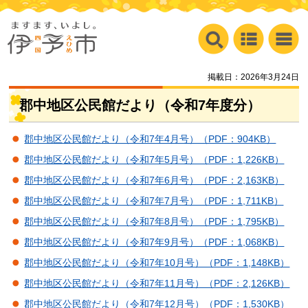
掲載日：2026年3月24日
郡中地区公民館だより（令和7年度分）
郡中地区公民館だより（令和7年4月号）（PDF：904KB）
郡中地区公民館だより（令和7年5月号）（PDF：1,226KB）
郡中地区公民館だより（令和7年6月号）（PDF：2,163KB）
郡中地区公民館だより（令和7年7月号）（PDF：1,711KB）
郡中地区公民館だより（令和7年8月号）（PDF：1,795KB）
郡中地区公民館だより（令和7年9月号）（PDF：1,068KB）
郡中地区公民館だより（令和7年10月号）（PDF：1,148KB）
郡中地区公民館だより（令和7年11月号）（PDF：2,126KB）
郡中地区公民館だより（令和7年12月号）（PDF：1,530KB）