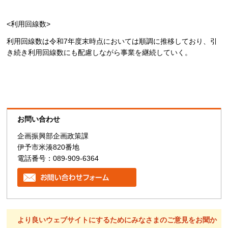
<利用回線数>
利用回線数は令和7年度末時点においては順調に推移しており、引
き続き利用回線数にも配慮しながら事業を継続していく。
お問い合わせ
企画振興部企画政策課
伊予市米湊820番地
電話番号：089-909-6364
より良いウェブサイトにするためにみなさまのご意見をお聞か