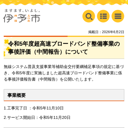
掲載日：2026年6月2日
令和5年度超高速ブロードバンド整備事業の
事後評価（中間報告）について
無線システム普及支援事業等補助金交付要綱補足事項の規定に基づ
き、令和5年度に実施しました超高速ブロードバンド整備事業に係
る事後評価報告書（中間報告）を公開いたします。
事業概要
1.工事完了日 ：令和5年11月10日
2.サービス開始日：令和5年11月20日